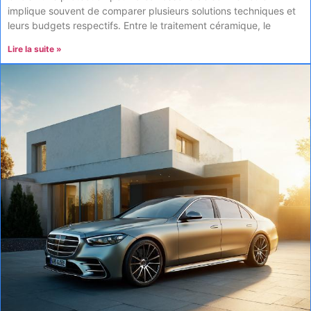
implique souvent de comparer plusieurs solutions techniques et
leurs budgets respectifs. Entre le traitement céramique, le
Lire la suite »