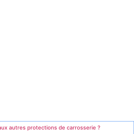
ux autres protections de carrosserie ?