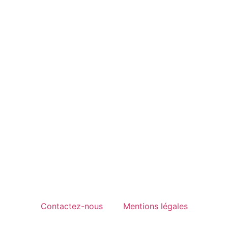
Contactez-nous
Mentions légales