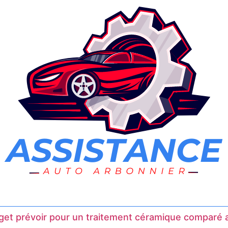
et prévoir pour un traitement céramique comparé a