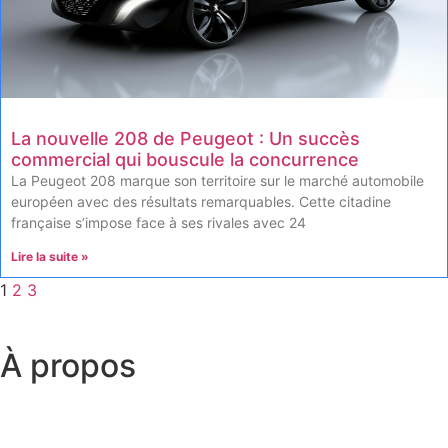
La nouvelle 208 de Peugeot : Un succès
commercial qui bouscule la concurrence
La Peugeot 208 marque son territoire sur le marché automobile
européen avec des résultats remarquables. Cette citadine
française s’impose face à ses rivales avec 24
Lire la suite »
1
2
3
À propos