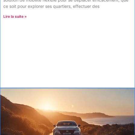
ce soit pour explorer ses quartiers, effectuer des
Lire la suite »