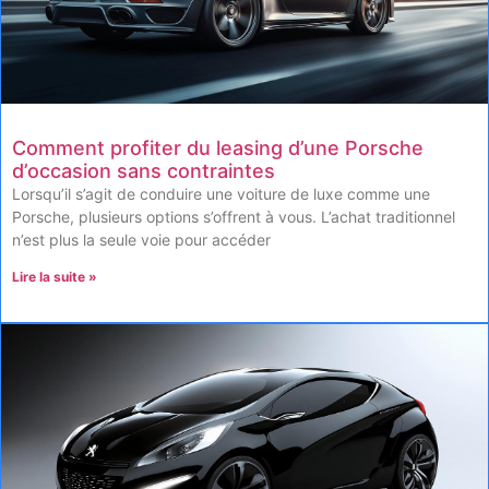
Comment profiter du leasing d’une Porsche
d’occasion sans contraintes
Lorsqu’il s’agit de conduire une voiture de luxe comme une
Porsche, plusieurs options s’offrent à vous. L’achat traditionnel
n’est plus la seule voie pour accéder
Lire la suite »