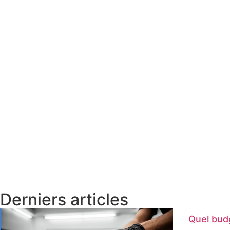
Derniers articles
Quel budg