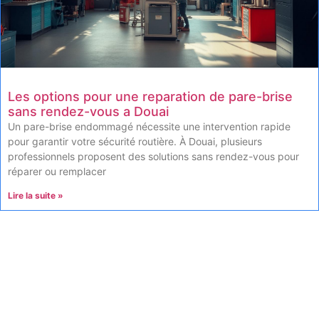
Les options pour une reparation de pare-brise
sans rendez-vous a Douai
Un pare-brise endommagé nécessite une intervention rapide
pour garantir votre sécurité routière. À Douai, plusieurs
professionnels proposent des solutions sans rendez-vous pour
réparer ou remplacer
Lire la suite »