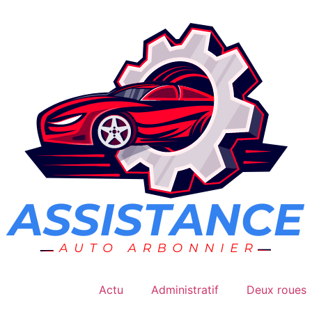
Actu
Administratif
Deux roues