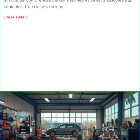
véhicules. L’un de ces termes
Lire la suite »