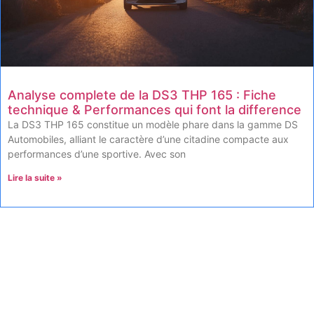
Analyse complete de la DS3 THP 165 : Fiche
technique & Performances qui font la difference
La DS3 THP 165 constitue un modèle phare dans la gamme DS
Automobiles, alliant le caractère d’une citadine compacte aux
performances d’une sportive. Avec son
Lire la suite »