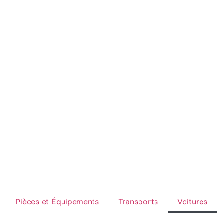
Pièces et Équipements
Transports
Voitures