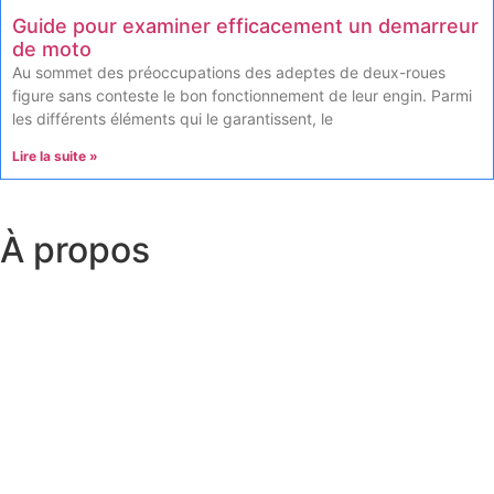
Guide pour examiner efficacement un demarreur
de moto
Au sommet des préoccupations des adeptes de deux-roues
figure sans conteste le bon fonctionnement de leur engin. Parmi
les différents éléments qui le garantissent, le
Lire la suite »
À propos