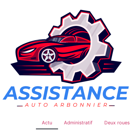
Actu
Administratif
Deux roues