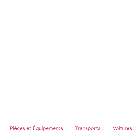
Pièces et Équipements
Transports
Voitures