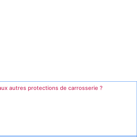
ux autres protections de carrosserie ?