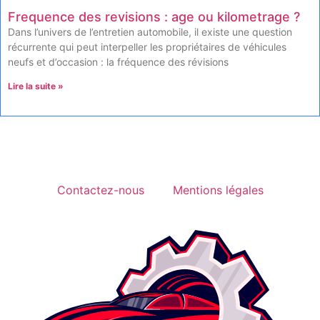
Frequence des revisions : age ou kilometrage ?
Dans l’univers de l’entretien automobile, il existe une question
récurrente qui peut interpeller les propriétaires de véhicules
neufs et d’occasion : la fréquence des révisions
Lire la suite »
Contactez-nous
Mentions légales