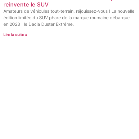
reinvente le SUV
Amateurs de véhicules tout-terrain, réjouissez-vous ! La nouvelle
édition limitée du SUV phare de la marque roumaine débarque
en 2023 : le Dacia Duster Extrême.
Lire la suite »