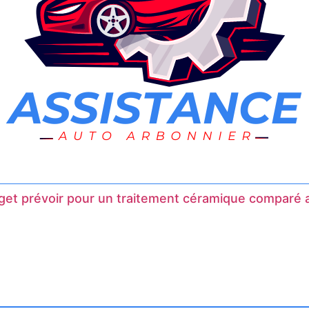
et prévoir pour un traitement céramique comparé a