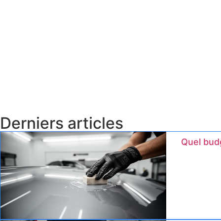
Derniers articles
Quel budg