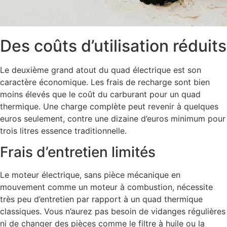
Des coûts d’utilisation réduits
Le deuxième grand atout du quad électrique est son
caractère économique. Les frais de recharge sont bien
moins élevés que le coût du carburant pour un quad
thermique. Une charge complète peut revenir à quelques
euros seulement, contre une dizaine d’euros minimum pour
trois litres essence traditionnelle.
Frais d’entretien limités
Le moteur électrique, sans pièce mécanique en
mouvement comme un moteur à combustion, nécessite
très peu d’entretien par rapport à un quad thermique
classiques. Vous n’aurez pas besoin de vidanges régulières
ni de changer des pièces comme le filtre à huile ou la