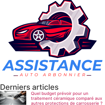
Derniers articles
Quel budget prévoir pour un
traitement céramique comparé aux
autres protections de carrosserie ?