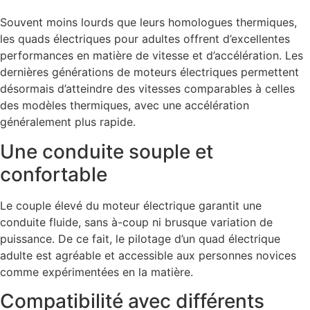
Souvent moins lourds que leurs homologues thermiques,
les quads électriques pour adultes offrent d’excellentes
performances en matière de vitesse et d’accélération. Les
dernières générations de moteurs électriques permettent
désormais d’atteindre des vitesses comparables à celles
des modèles thermiques, avec une accélération
généralement plus rapide.
Une conduite souple et
confortable
Le couple élevé du moteur électrique garantit une
conduite fluide, sans à-coup ni brusque variation de
puissance. De ce fait, le pilotage d’un quad électrique
adulte est agréable et accessible aux personnes novices
comme expérimentées en la matière.
Compatibilité avec différents