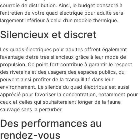
courroie de distribution. Ainsi, le budget consacré à
l’entretien de votre quad électrique pour adulte sera
largement inférieur à celui d’un modèle thermique.
Silencieux et discret
Les quads électriques pour adultes offrent également
l’avantage d’être très silencieux grâce à leur mode de
propulsion. Ce point fort contribue à garantir le respect
des riverains et des usagers des espaces publics, qui
peuvent ainsi profiter de la tranquillité dans leur
environnement. Le silence du quad électrique est aussi
apprécié pour favoriser la concentration, notamment pour
ceux et celles qui souhaiteraient longer de la faune
sauvage sans la perturber.
Des performances au
rendez-vous