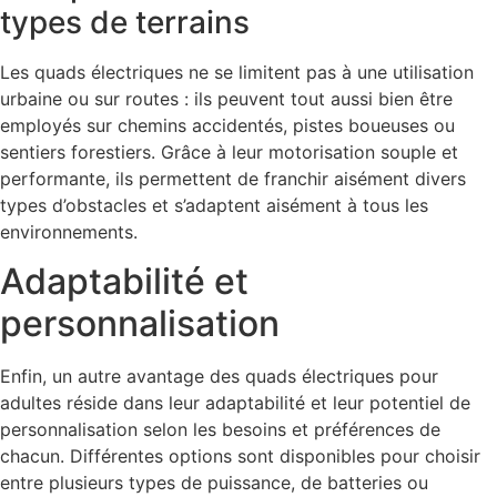
types de terrains
Les quads électriques ne se limitent pas à une utilisation
urbaine ou sur routes : ils peuvent tout aussi bien être
employés sur chemins accidentés, pistes boueuses ou
sentiers forestiers. Grâce à leur motorisation souple et
performante, ils permettent de franchir aisément divers
types d’obstacles et s’adaptent aisément à tous les
environnements.
Adaptabilité et
personnalisation
Enfin, un autre avantage des quads électriques pour
adultes réside dans leur adaptabilité et leur potentiel de
personnalisation selon les besoins et préférences de
chacun. Différentes options sont disponibles pour choisir
entre plusieurs types de puissance, de batteries ou