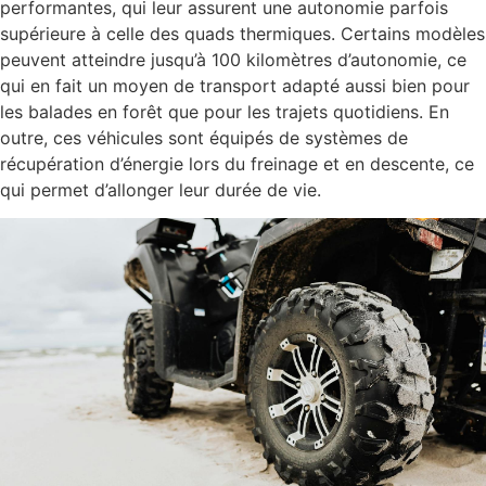
performantes, qui leur assurent une autonomie parfois
supérieure à celle des quads thermiques. Certains modèles
peuvent atteindre jusqu’à 100 kilomètres d’autonomie, ce
qui en fait un moyen de transport adapté aussi bien pour
les balades en forêt que pour les trajets quotidiens. En
outre, ces véhicules sont équipés de systèmes de
récupération d’énergie lors du freinage et en descente, ce
qui permet d’allonger leur durée de vie.