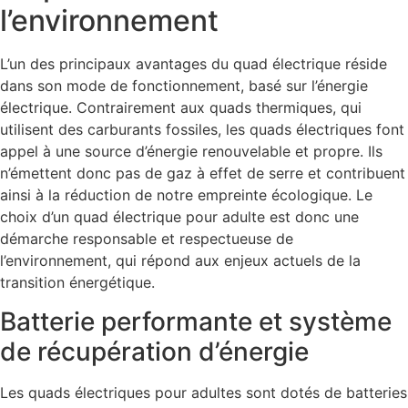
l’environnement
L’un des principaux avantages du quad électrique réside
dans son mode de fonctionnement, basé sur l’énergie
électrique. Contrairement aux quads thermiques, qui
utilisent des carburants fossiles, les quads électriques font
appel à une source d’énergie renouvelable et propre. Ils
n’émettent donc pas de gaz à effet de serre et contribuent
ainsi à la réduction de notre empreinte écologique. Le
choix d’un quad électrique pour adulte est donc une
démarche responsable et respectueuse de
l’environnement, qui répond aux enjeux actuels de la
transition énergétique.
Batterie performante et système
de récupération d’énergie
Les quads électriques pour adultes sont dotés de batteries