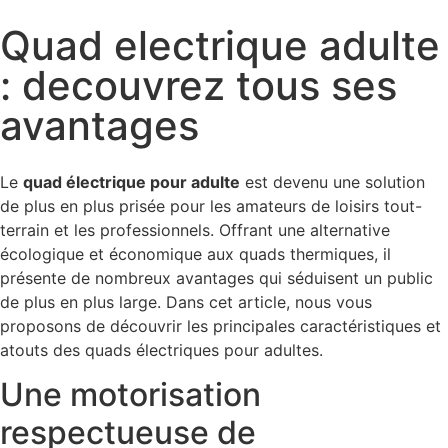
Quad electrique adulte
: decouvrez tous ses
avantages
Le
quad électrique pour adulte
est devenu une solution
de plus en plus prisée pour les amateurs de loisirs tout-
terrain et les professionnels. Offrant une alternative
écologique et économique aux quads thermiques, il
présente de nombreux avantages qui séduisent un public
de plus en plus large. Dans cet article, nous vous
proposons de découvrir les principales caractéristiques et
atouts des quads électriques pour adultes.
Une motorisation
respectueuse de