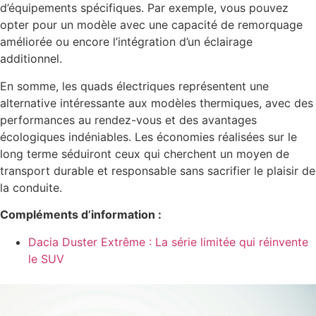
d’équipements spécifiques. Par exemple, vous pouvez
opter pour un modèle avec une capacité de remorquage
améliorée ou encore l’intégration d’un éclairage
additionnel.
En somme, les quads électriques représentent une
alternative intéressante aux modèles thermiques, avec des
performances au rendez-vous et des avantages
écologiques indéniables. Les économies réalisées sur le
long terme séduiront ceux qui cherchent un moyen de
transport durable et responsable sans sacrifier le plaisir de
la conduite.
Compléments d’information :
Dacia Duster Extrême : La série limitée qui réinvente
le SUV