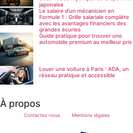
japonaise
Le salaire d’un mécanicien en
Formule 1 : Grille salariale complète
avec les avantages financiers des
grandes écuries
Guide pratique pour trouver une
automobile premium au meilleur prix
Louer une voiture à Paris : ADA, un
réseau pratique et accessible
À propos
Contactez-nous
Mentions légales