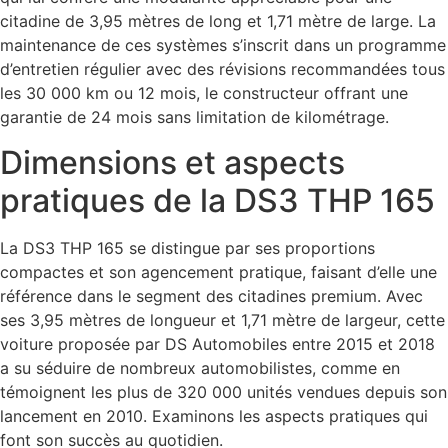
citadine de 3,95 mètres de long et 1,71 mètre de large. La
maintenance de ces systèmes s’inscrit dans un programme
d’entretien régulier avec des révisions recommandées tous
les 30 000 km ou 12 mois, le constructeur offrant une
garantie de 24 mois sans limitation de kilométrage.
Dimensions et aspects
pratiques de la DS3 THP 165
La DS3 THP 165 se distingue par ses proportions
compactes et son agencement pratique, faisant d’elle une
référence dans le segment des citadines premium. Avec
ses 3,95 mètres de longueur et 1,71 mètre de largeur, cette
voiture proposée par DS Automobiles entre 2015 et 2018
a su séduire de nombreux automobilistes, comme en
témoignent les plus de 320 000 unités vendues depuis son
lancement en 2010. Examinons les aspects pratiques qui
font son succès au quotidien.