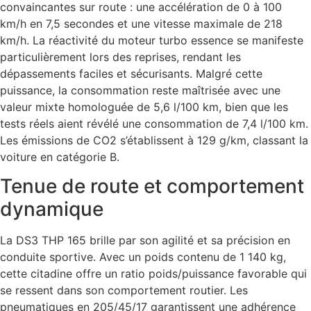
convaincantes sur route : une accélération de 0 à 100
km/h en 7,5 secondes et une vitesse maximale de 218
km/h. La réactivité du moteur turbo essence se manifeste
particulièrement lors des reprises, rendant les
dépassements faciles et sécurisants. Malgré cette
puissance, la consommation reste maîtrisée avec une
valeur mixte homologuée de 5,6 l/100 km, bien que les
tests réels aient révélé une consommation de 7,4 l/100 km.
Les émissions de CO2 s’établissent à 129 g/km, classant la
voiture en catégorie B.
Tenue de route et comportement
dynamique
La DS3 THP 165 brille par son agilité et sa précision en
conduite sportive. Avec un poids contenu de 1 140 kg,
cette citadine offre un ratio poids/puissance favorable qui
se ressent dans son comportement routier. Les
pneumatiques en 205/45/17 garantissent une adhérence