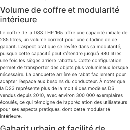
Volume de coffre et modularité
intérieure
Le coffre de la DS3 THP 165 offre une capacité initiale de
285 litres, un volume correct pour une citadine de ce
gabarit. L’aspect pratique se révèle dans sa modularité,
puisque cette capacité peut s’étendre jusqu’à 980 litres
une fois les sièges arrière rabattus. Cette configuration
permet de transporter des objets plus volumineux lorsque
nécessaire. La banquette arrière se rabat facilement pour
adapter l’espace aux besoins du conducteur. À noter que
la DS3 représente plus de la moitié des modèles DS
vendus depuis 2010, avec environ 300 000 exemplaires
écoulés, ce qui témoigne de l’appréciation des utilisateurs
pour ses aspects pratiques, dont cette modularité
intérieure.
Gabarit urbain et facilité de