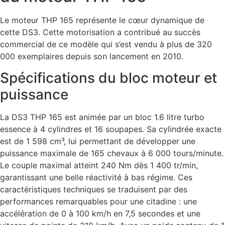
Le moteur THP 165 représente le cœur dynamique de
cette DS3. Cette motorisation a contribué au succès
commercial de ce modèle qui s’est vendu à plus de 320
000 exemplaires depuis son lancement en 2010.
Spécifications du bloc moteur et
puissance
La DS3 THP 165 est animée par un bloc 1.6 litre turbo
essence à 4 cylindres et 16 soupapes. Sa cylindrée exacte
est de 1 598 cm³, lui permettant de développer une
puissance maximale de 165 chevaux à 6 000 tours/minute.
Le couple maximal atteint 240 Nm dès 1 400 tr/min,
garantissant une belle réactivité à bas régime. Ces
caractéristiques techniques se traduisent par des
performances remarquables pour une citadine : une
accélération de 0 à 100 km/h en 7,5 secondes et une