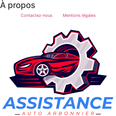
À propos
Contactez-nous
Mentions légales