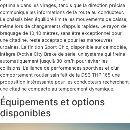
optimale dans les virages, tandis que la direction précise
communique les informations de la route au conducteur.
Le châssis bien équilibré limite les mouvements de caisse,
même lors de changements d’appuis rapides. Le rayon de
braquage de 10,40 mètres, sans être exceptionnel pour
une citadine, reste acceptable pour les manœuvres
urbaines. La finition Sport Chic, disponible sur ce modèle,
intègre l’Active City Brake de série, un système qui freine
automatiquement jusqu’à 30 km/h pour éviter les
collisions. L’alliance de performances sportives et d’un
comportement routier sain fait de la DS3 THP 165 une
proposition intéressante pour les conducteurs recherchant
une citadine compacte au tempérament dynamique.
Équipements et options
disponibles