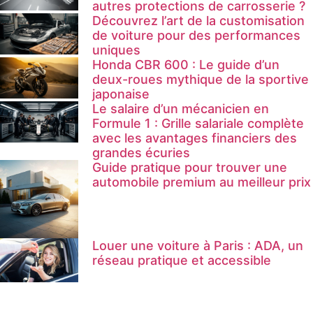
autres protections de carrosserie ?
Découvrez l’art de la customisation
de voiture pour des performances
uniques
Honda CBR 600 : Le guide d’un
deux-roues mythique de la sportive
japonaise
Le salaire d’un mécanicien en
Formule 1 : Grille salariale complète
avec les avantages financiers des
grandes écuries
Guide pratique pour trouver une
automobile premium au meilleur prix
Louer une voiture à Paris : ADA, un
réseau pratique et accessible