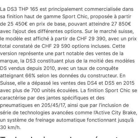
La DS3 THP 165 est principalement commercialisée dans
sa finition haut de gamme Sport Chic, proposée à partir
de 25 450€ en prix de base, pouvant atteindre 27 850€
avec l’ajout des différentes options. Sur le marché suisse,
le modèle est affiché à partir de CHF 29 390, avec un prix
total constaté de CHF 29 590 options incluses. Cette
version représente une part notable des ventes de la
marque, la DS3 constituant plus de la moitié des modèles
DS vendus depuis 2010, avec un taux de conquête
atteignant 66% selon les données du constructeur. En
Suisse, elle a dépassé les ventes des DS4 et DS5 en 2015
avec plus de 700 unités écoulées. La finition Sport Chic se
caractérise par des jantes spécifiques et des
pneumatiques en 205/45/17, ainsi que par l’inclusion de
série de technologies avancées comme l’Active City Brake,
un système de freinage automatique fonctionnant jusqu’à
30 km/h.