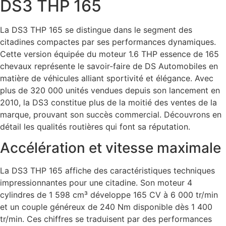
DS3 THP 165
La DS3 THP 165 se distingue dans le segment des
citadines compactes par ses performances dynamiques.
Cette version équipée du moteur 1.6 THP essence de 165
chevaux représente le savoir-faire de DS Automobiles en
matière de véhicules alliant sportivité et élégance. Avec
plus de 320 000 unités vendues depuis son lancement en
2010, la DS3 constitue plus de la moitié des ventes de la
marque, prouvant son succès commercial. Découvrons en
détail les qualités routières qui font sa réputation.
Accélération et vitesse maximale
La DS3 THP 165 affiche des caractéristiques techniques
impressionnantes pour une citadine. Son moteur 4
cylindres de 1 598 cm³ développe 165 CV à 6 000 tr/min
et un couple généreux de 240 Nm disponible dès 1 400
tr/min. Ces chiffres se traduisent par des performances