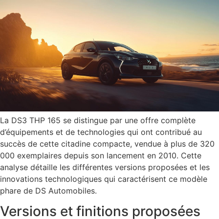
La DS3 THP 165 se distingue par une offre complète
d’équipements et de technologies qui ont contribué au
succès de cette citadine compacte, vendue à plus de 320
000 exemplaires depuis son lancement en 2010. Cette
analyse détaille les différentes versions proposées et les
innovations technologiques qui caractérisent ce modèle
phare de DS Automobiles.
Versions et finitions proposées