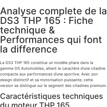
Analyse complete de la
DS3 THP 165 : Fiche
technique &
Performances qui font
la difference
La DS3 THP 165 constitue un modèle phare dans la
gamme DS Automobiles, alliant le caractère d’une citadine
compacte aux performances d’une sportive. Avec son
design distinctif et sa motorisation puissante, cette
version se distingue sur le segment des citadines premium.
Caractéristiques techniques
du moteur THP 165