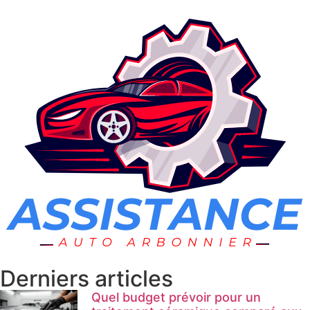
Derniers articles
Quel budget prévoir pour un