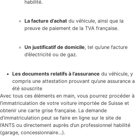
habilité.
La facture d’achat
du véhicule, ainsi que la
preuve de paiement de la TVA française.
Un justificatif de domicile
, tel qu’une facture
d’électricité ou de gaz.
Les documents relatifs à l’assurance
du véhicule, y
compris une attestation prouvant qu’une assurance a
été souscrite
Avec tous ces éléments en main, vous pourrez procéder à
l’immatriculation de votre voiture importée de Suisse et
obtenir une carte grise française. La demande
d’immatriculation peut se faire en ligne sur le site de
l’ANTS ou directement auprès d’un professionnel habilité
(garage, concessionnaire…).