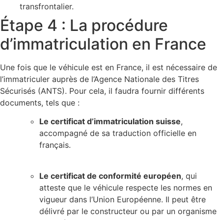
transfrontalier.
Étape 4 : La procédure
d’immatriculation en France
Une fois que le véhicule est en France, il est nécessaire de
l’immatriculer auprès de l’Agence Nationale des Titres
Sécurisés (ANTS). Pour cela, il faudra fournir différents
documents, tels que :
Le certificat d’immatriculation suisse
,
accompagné de sa traduction officielle en
français.
Le certificat de conformité européen
, qui
atteste que le véhicule respecte les normes en
vigueur dans l’Union Européenne. Il peut être
délivré par le constructeur ou par un organisme