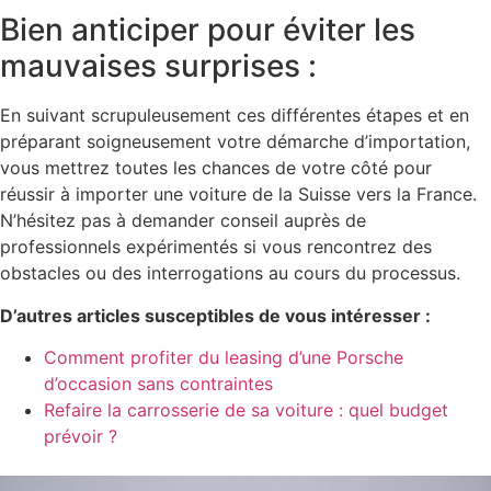
Bien anticiper pour éviter les
mauvaises surprises :
En suivant scrupuleusement ces différentes étapes et en
préparant soigneusement votre démarche d’importation,
vous mettrez toutes les chances de votre côté pour
réussir à importer une voiture de la Suisse vers la France.
N’hésitez pas à demander conseil auprès de
professionnels expérimentés si vous rencontrez des
obstacles ou des interrogations au cours du processus.
D’autres articles susceptibles de vous intéresser :
Comment profiter du leasing d’une Porsche
d’occasion sans contraintes
Refaire la carrosserie de sa voiture : quel budget
prévoir ?