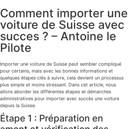
Comment importer une
voiture de Suisse avec
succes ? – Antoine le
Pilote
Importer une voiture de Suisse peut sembler compliqué
pour certains, mais avec les bonnes informations et
quelques étapes clés à suivre, cela devient un processus
plus simple et moins stressant. Dans cet article, nous
allons aborder les différentes étapes et démarches
administratives pour importer avec succès une voiture
depuis la Suisse.
Étape 1 : Préparation en