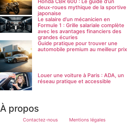
Honda CBR 600 : Le guide d’un
deux-roues mythique de la sportive
japonaise
Le salaire d’un mécanicien en
Formule 1 : Grille salariale complète
avec les avantages financiers des
grandes écuries
Guide pratique pour trouver une
automobile premium au meilleur prix
Louer une voiture à Paris : ADA, un
réseau pratique et accessible
À propos
Contactez-nous
Mentions légales