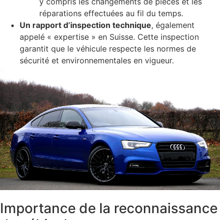
y compris les changements de pièces et les
réparations effectuées au fil du temps.
Un rapport d’inspection technique
, également
appelé « expertise » en Suisse. Cette inspection
garantit que le véhicule respecte les normes de
sécurité et environnementales en vigueur.
Importance de la reconnaissance