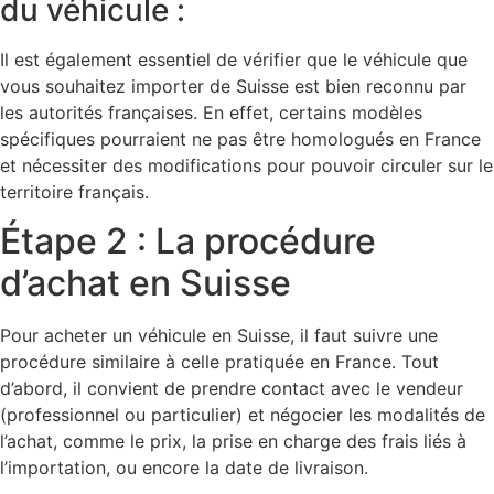
du véhicule :
Il est également essentiel de vérifier que le véhicule que
vous souhaitez importer de Suisse est bien reconnu par
les autorités françaises. En effet, certains modèles
spécifiques pourraient ne pas être homologués en France
et nécessiter des modifications pour pouvoir circuler sur le
territoire français.
Étape 2 : La procédure
d’achat en Suisse
Pour acheter un véhicule en Suisse, il faut suivre une
procédure similaire à celle pratiquée en France. Tout
d’abord, il convient de prendre contact avec le vendeur
(professionnel ou particulier) et négocier les modalités de
l’achat, comme le prix, la prise en charge des frais liés à
l’importation, ou encore la date de livraison.