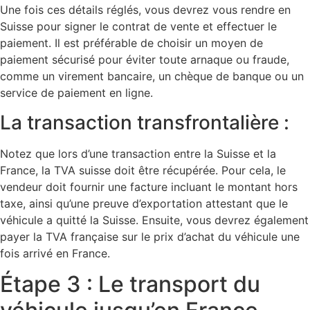
Une fois ces détails réglés, vous devrez vous rendre en
Suisse pour signer le contrat de vente et effectuer le
paiement. Il est préférable de choisir un moyen de
paiement sécurisé pour éviter toute arnaque ou fraude,
comme un virement bancaire, un chèque de banque ou un
service de paiement en ligne.
La transaction transfrontalière :
Notez que lors d’une transaction entre la Suisse et la
France, la TVA suisse doit être récupérée. Pour cela, le
vendeur doit fournir une facture incluant le montant hors
taxe, ainsi qu’une preuve d’exportation attestant que le
véhicule a quitté la Suisse. Ensuite, vous devrez également
payer la TVA française sur le prix d’achat du véhicule une
fois arrivé en France.
Étape 3 : Le transport du