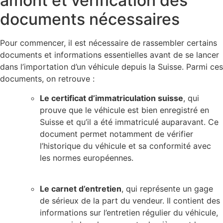
amont et vérification des
documents nécessaires
Pour commencer, il est nécessaire de rassembler certains
documents et informations essentielles avant de se lancer
dans l’importation d’un véhicule depuis la Suisse. Parmi ces
documents, on retrouve :
Le certificat d’immatriculation suisse
, qui
prouve que le véhicule est bien enregistré en
Suisse et qu’il a été immatriculé auparavant. Ce
document permet notamment de vérifier
l’historique du véhicule et sa conformité avec
les normes européennes.
Le carnet d’entretien
, qui représente un gage
de sérieux de la part du vendeur. Il contient des
informations sur l’entretien régulier du véhicule,