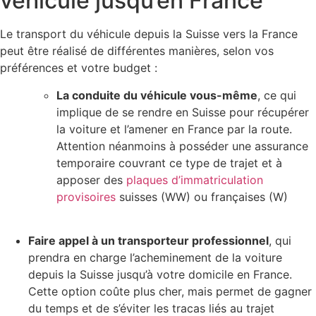
véhicule jusqu’en France
Le transport du véhicule depuis la Suisse vers la France
peut être réalisé de différentes manières, selon vos
préférences et votre budget :
La conduite du véhicule vous-même
, ce qui
implique de se rendre en Suisse pour récupérer
la voiture et l’amener en France par la route.
Attention néanmoins à posséder une assurance
temporaire couvrant ce type de trajet et à
apposer des
plaques d’immatriculation
provisoires
suisses (WW) ou françaises (W)
Faire appel à un transporteur professionnel
, qui
prendra en charge l’acheminement de la voiture
depuis la Suisse jusqu’à votre domicile en France.
Cette option coûte plus cher, mais permet de gagner
du temps et de s’éviter les tracas liés au trajet