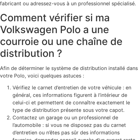
fabricant ou adressez-vous à un professionnel spécialisé.
Comment vérifier si ma
Volkswagen Polo a une
courroie ou une chaîne de
distribution ?
Afin de déterminer le système de distribution installé dans
votre Polo, voici quelques astuces :
Vérifiez le carnet d’entretien de votre véhicule : en
général, ces informations figurent à l’intérieur de
celui-ci et permettent de connaître exactement le
type de distribution présente sous votre capot.
Contactez un garage ou un professionnel de
l’automobile : si vous ne disposez pas du carnet
d’entretien ou n’êtes pas sûr des informations
fournies, demander conseil auprès d’un expert reste