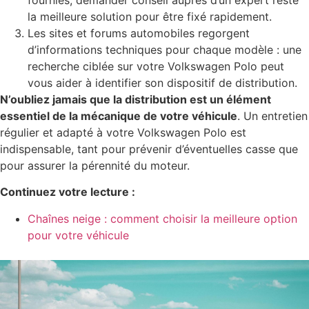
la meilleure solution pour être fixé rapidement.
Les sites et forums automobiles regorgent
d’informations techniques pour chaque modèle : une
recherche ciblée sur votre Volkswagen Polo peut
vous aider à identifier son dispositif de distribution.
N’oubliez jamais que la distribution est un élément
essentiel de la mécanique de votre véhicule
. Un entretien
régulier et adapté à votre Volkswagen Polo est
indispensable, tant pour prévenir d’éventuelles casse que
pour assurer la pérennité du moteur.
Continuez votre lecture :
Chaînes neige : comment choisir la meilleure option
pour votre véhicule