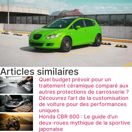
Articles similaires
Quel budget prévoir pour un
traitement céramique comparé aux
autres protections de carrosserie ?
Découvrez l’art de la customisation
de voiture pour des performances
uniques
Honda CBR 600 : Le guide d’un
deux-roues mythique de la sportive
japonaise