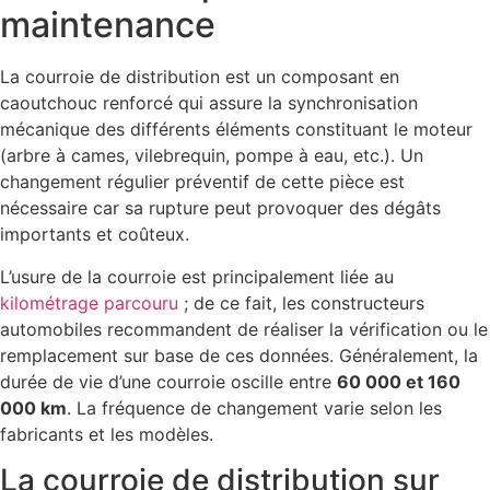
maintenance
La courroie de distribution est un composant en
caoutchouc renforcé qui assure la synchronisation
mécanique des différents éléments constituant le moteur
(arbre à cames, vilebrequin, pompe à eau, etc.). Un
changement régulier préventif de cette pièce est
nécessaire car sa rupture peut provoquer des dégâts
importants et coûteux.
L’usure de la courroie est principalement liée au
kilométrage parcouru
; de ce fait, les constructeurs
automobiles recommandent de réaliser la vérification ou le
remplacement sur base de ces données. Généralement, la
durée de vie d’une courroie oscille entre
60 000 et 160
000 km
. La fréquence de changement varie selon les
fabricants et les modèles.
La courroie de distribution sur