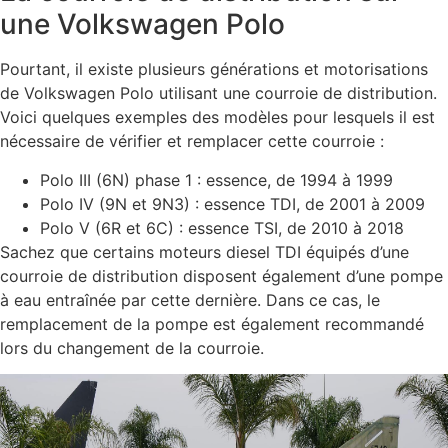
une Volkswagen Polo
Pourtant, il existe plusieurs générations et motorisations
de Volkswagen Polo utilisant une courroie de distribution.
Voici quelques exemples des modèles pour lesquels il est
nécessaire de vérifier et remplacer cette courroie :
Polo III (6N) phase 1 : essence, de 1994 à 1999
Polo IV (9N et 9N3) : essence TDI, de 2001 à 2009
Polo V (6R et 6C) : essence TSI, de 2010 à 2018
Sachez que certains moteurs diesel TDI équipés d’une
courroie de distribution disposent également d’une pompe
à eau entraînée par cette dernière. Dans ce cas, le
remplacement de la pompe est également recommandé
lors du changement de la courroie.