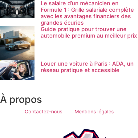
Le salaire d’un mécanicien en
Formule 1 : Grille salariale complète
avec les avantages financiers des
grandes écuries
Guide pratique pour trouver une
automobile premium au meilleur prix
Louer une voiture à Paris : ADA, un
réseau pratique et accessible
À propos
Contactez-nous
Mentions légales