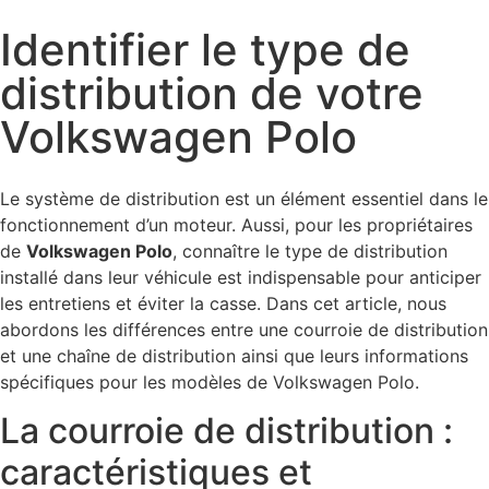
Identifier le type de
distribution de votre
Volkswagen Polo
Le système de distribution est un élément essentiel dans le
fonctionnement d’un moteur. Aussi, pour les propriétaires
de
Volkswagen Polo
, connaître le type de distribution
installé dans leur véhicule est indispensable pour anticiper
les entretiens et éviter la casse. Dans cet article, nous
abordons les différences entre une courroie de distribution
et une chaîne de distribution ainsi que leurs informations
spécifiques pour les modèles de Volkswagen Polo.
La courroie de distribution :
caractéristiques et