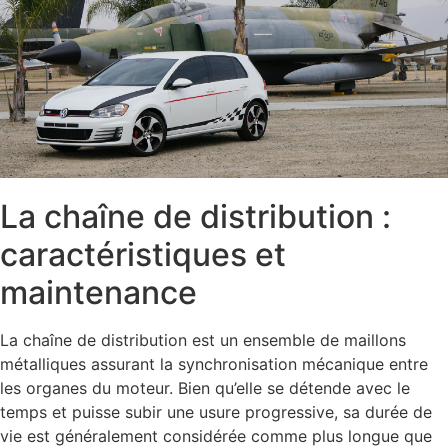
La chaîne de distribution :
caractéristiques et
maintenance
La chaîne de distribution est un ensemble de maillons
métalliques assurant la synchronisation mécanique entre
les organes du moteur. Bien qu’elle se détende avec le
temps et puisse subir une usure progressive, sa durée de
vie est généralement considérée comme plus longue que