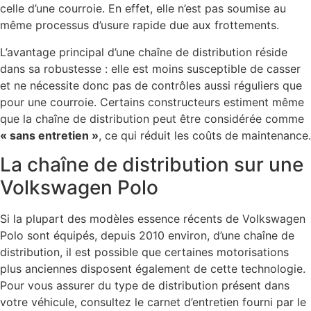
celle d’une courroie. En effet, elle n’est pas soumise au
même processus d’usure rapide due aux frottements.
L’avantage principal d’une chaîne de distribution réside
dans sa robustesse : elle est moins susceptible de casser
et ne nécessite donc pas de contrôles aussi réguliers que
pour une courroie. Certains constructeurs estiment même
que la chaîne de distribution peut être considérée comme
« sans entretien »
, ce qui réduit les coûts de maintenance.
La chaîne de distribution sur une
Volkswagen Polo
Si la plupart des modèles essence récents de Volkswagen
Polo sont équipés, depuis 2010 environ, d’une chaîne de
distribution, il est possible que certaines motorisations
plus anciennes disposent également de cette technologie.
Pour vous assurer du type de distribution présent dans
votre véhicule, consultez le carnet d’entretien fourni par le